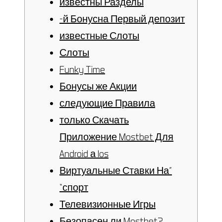
известны Разделы
-й Бонусна Первый депозит
известные Слоты
Слоты
Funky Time
Бонусы же Акции
следующие Правила
только Скачать
Приложение Mostbet Для
Android а Ios
Виртуальные Ставки На”
“спорт
Телевизионные Игры
Безопасен ли Mostbet?