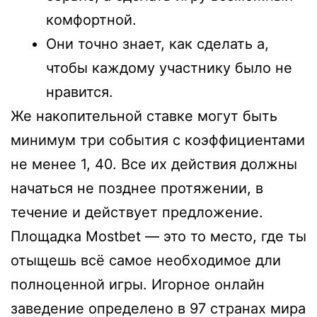
комфортной.
Они точно знает, как сделать а,
чтобы каждому участнику было не
нравится.
Же накопительной ставке могут быть
минимум три события с коэффициентами
не менее 1, 40. Все их действия должны
начаться не позднее протяжении, в
течение и действует предложение.
Площадка Mostbet — это то место, где ты
отыщешь всё самое необходимое дли
полноценной игры. Игорное онлайн
заведение определено в 97 странах мира