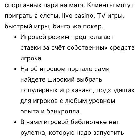
спортивных пари на матч. Клиенты могут
поиграть а слоты, live casino, TV игры,
быстрый игры, бинго же покер.
Игровой режим предполагает
ставки за счёт собственных средств
игрока.
На об игровом портале сами
найдете широкий выбрать
популярных игр казино, подходящих
для игроков с любым уровнем
опыта и банкролла.
В нами игровой библиотеке нет
рулетка, которую надо запустить