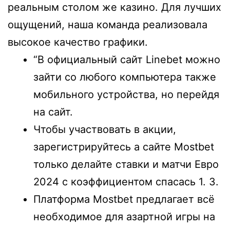
реальным столом же казино. Для лучших
ощущений, наша команда реализовала
высокое качество графики.
“В официальный сайт Linebet можно
зайти со любого компьютера также
мобильного устройства, но перейдя
на сайт.
Чтобы участвовать в акции,
зарегистрируйтесь а сайте Mostbet
только делайте ставки и матчи Евро
2024 с коэффициентом спасась 1. 3.
Платформа Mostbet предлагает всё
необходимое для азартной игры на