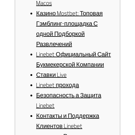
Macos
Казино Mostbet: Топовая
Гэмблинг-площадка С
одной Подборкой
Развлечений
Linebet Официальный Сайт
Букмекерской Компании
Ставки Live
Linebet прохода
Безопасность а Защита
Linebet
Контакты и Поддержка
Клиентов Linebet