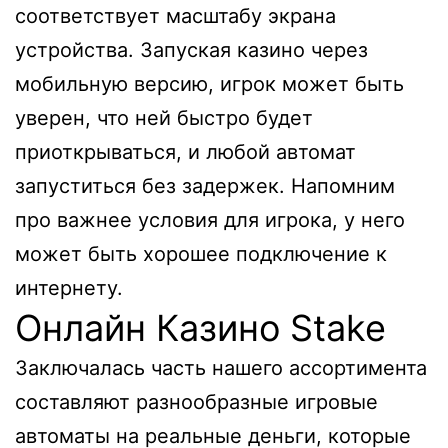
соответствует масштабу экрана
устройства. Запуская казино через
мобильную версию, игрок может быть
уверен, что ней быстро будет
приоткрываться, и любой автомат
запуститься без задержек. Напомним
про важнее условия для игрока, у него
может быть хорошее подключение к
интернету.
Онлайн Казино Stake
Заключалась часть нашего ассортимента
составляют разнообразные игровые
автоматы на реальные деньги, которые