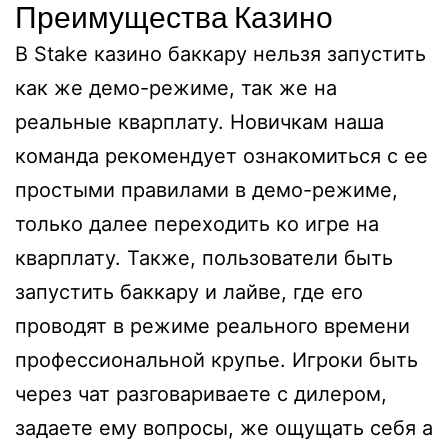
Преимущества Казино
В Stake казино баккару нельзя запустить
как же демо-режиме, так же на
реальные кварплату. Новичкам наша
команда рекомендует ознакомиться с ее
простыми правилами в демо-режиме,
только далее переходить ко игре на
кварплату. Также, пользователи быть
запустить баккару и лайве, где его
проводят в режиме реального времени
профессиональной крупье. Игроки быть
через чат разговариваете с дилером,
задаете ему вопросы, же ощущать себя а