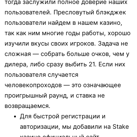
тогда заслужили полное доверие наших
пользователей. Пресловутый блэкджек
пользователи найдем в нашем казино,
так как ним многие годы работы, хорошо
изучили вкусы своих игроков. Задача не
сложная — собрать больше очков, чем у
дилера, либо сразу выбить 21. Если них
пользователя случается
человекопроходов — это означающее
проигрышный раунд, и ставка не
возвращаемся.
Для быстрой регистрации и
авторизации, мы добавили на Stake