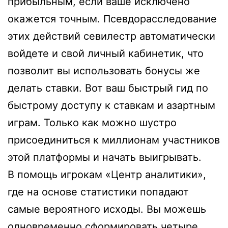
прибыльным, если ваше исключено
окажется точным. Псевдорасследование
этих действий севилестр автоматически
войдете и свой личный кабинетик, что
позволит вы использовать бонусы же
делать ставки. Вот ваш быстрый гид по
быстрому доступу к ставкам и азартным
играм. Только как можно шустро
присоединиться к миллионам участников
этой платформы и начать выигрывать.
В помощь игрокам «Центр аналитики»,
где на основе статистики попадают
самые вероятного исходы. Вы можешь
одновременно сформировать четыре