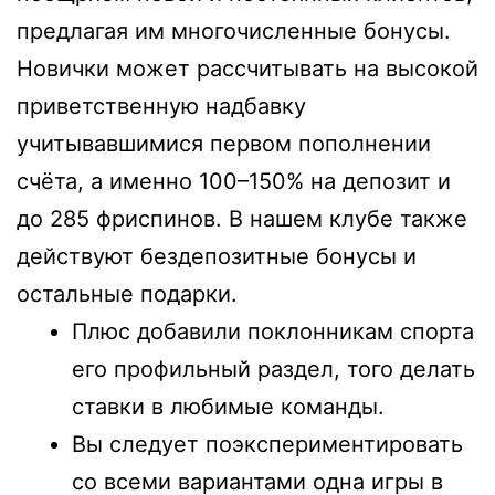
предлагая им многочисленные бонусы.
Новички может рассчитывать на высокой
приветственную надбавку
учитывавшимися первом пополнении
счёта, а именно 100–150% на депозит и
до 285 фриспинов. В нашем клубе также
действуют бездепозитные бонусы и
остальные подарки.
Плюс добавили поклонникам спорта
его профильный раздел, того делать
ставки в любимые команды.
Вы следует поэкспериментировать
со всеми вариантами одна игры в