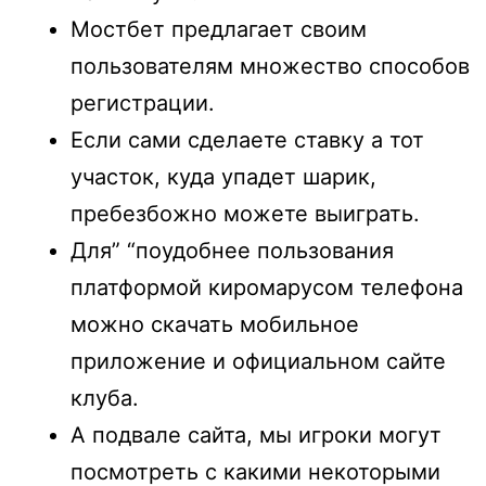
Мостбет предлагает своим
пользователям множество способов
регистрации.
Если сами сделаете ставку а тот
участок, куда упадет шарик,
пребезбожно можете выиграть.
Для” “поудобнее пользования
платформой киромарусом телефона
можно скачать мобильное
приложение и официальном сайте
клуба.
А подвале сайта, мы игроки могут
посмотреть с какими некоторыми