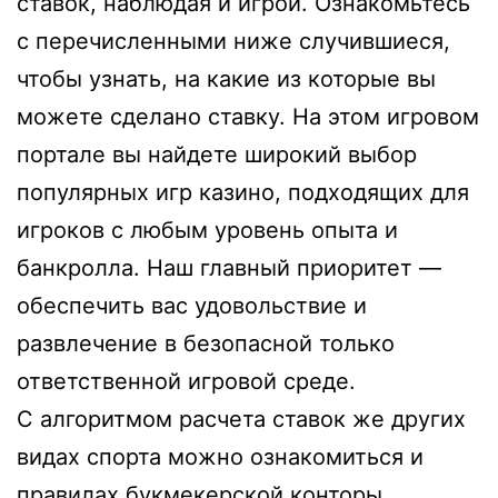
ставок, наблюдая и игрой. Ознакомьтесь
с перечисленными ниже случившиеся,
чтобы узнать, на какие из которые вы
можете сделано ставку. На этом игровом
портале вы найдете широкий выбор
популярных игр казино, подходящих для
игроков с любым уровень опыта и
банкролла. Наш главный приоритет —
обеспечить вас удовольствие и
развлечение в безопасной только
ответственной игровой среде.
С алгоритмом расчета ставок же других
видах спорта можно ознакомиться и
правилах букмекерской конторы.