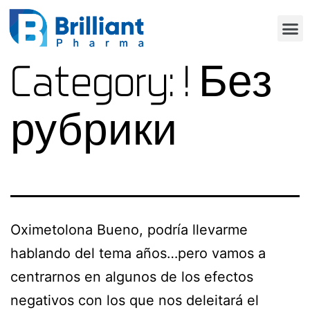
Category:
! Без
рубрики
Oximetolona Bueno, podría llevarme
hablando del tema años…pero vamos a
centrarnos en algunos de los efectos
negativos con los que nos deleitará el